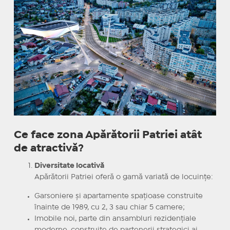
Ce face zona Apărătorii Patriei atât
de atractivă?
Diversitate locativă
Apărătorii Patriei oferă o gamă variată de locuințe:
Garsoniere și apartamente spațioase construite
înainte de 1989, cu 2, 3 sau chiar 5 camere;
Imobile noi, parte din ansambluri rezidențiale