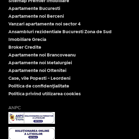
Sitemap Premier Imobiliare
Apartamente Bucuresti
Apartamente noi Berceni
Vanzari apartamente noi sector 4
Ansambluri rezidentiale Bucuresti Zona de Sud
Imobiliare Grecia
Broker Credite
Apartamente noi Brancoveanu
Apartamente noi Metalurgiei
Apartamente noi Oltenitei
Case, vile Popesti - Leordeni
Politica de confidențialitate
Politica privind utilizarea cookies
ANPC