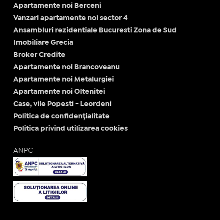
Apartamente noi Berceni
Vanzari apartamente noi sector 4
Ansambluri rezidentiale Bucuresti Zona de Sud
Imobiliare Grecia
Broker Credite
Apartamente noi Brancoveanu
Apartamente noi Metalurgiei
Apartamente noi Oltenitei
Case, vile Popesti - Leordeni
Politica de confidențialitate
Politica privind utilizarea cookies
ANPC