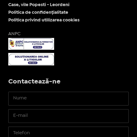
Case, vile Popesti - Leordeni
Politica de confidențialitate
Politica privind utilizarea cookies
ANPC
Contactează-ne