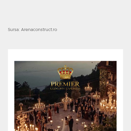
Sursa: Arenaconstruct.ro