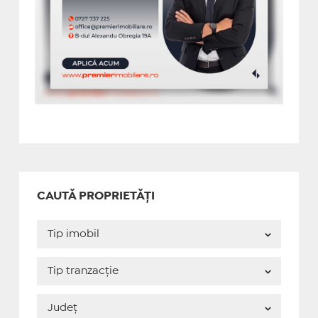
CAUTĂ PROPRIETĂȚI