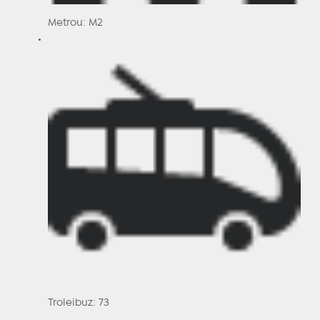
Metrou: M2
Troleibuz: 73