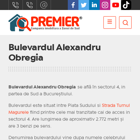
Bulevardul Alexandru
Obregia
Bulevardul Alexandru Obregia
se află în sectorul 4, in
partea de Sud a Bucureștiului.
Bulevardul este situat intre Piata Sudului si
Strada Turnul
Magurele
fiind printre cele mai tranzitate cai de acces in
sectorul 4. Are lungimea de aproximativ 2.772 metri și
are 3 benzi pe sens.
Denumirea bulevardului vine dupa numele celebrului