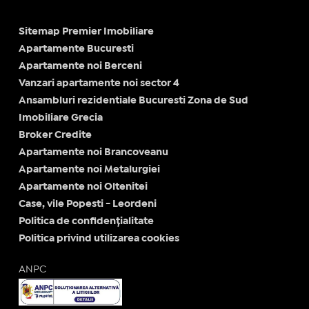
Sitemap Premier Imobiliare
Apartamente Bucuresti
Apartamente noi Berceni
Vanzari apartamente noi sector 4
Ansambluri rezidentiale Bucuresti Zona de Sud
Imobiliare Grecia
Broker Credite
Apartamente noi Brancoveanu
Apartamente noi Metalurgiei
Apartamente noi Oltenitei
Case, vile Popesti - Leordeni
Politica de confidențialitate
Politica privind utilizarea cookies
ANPC