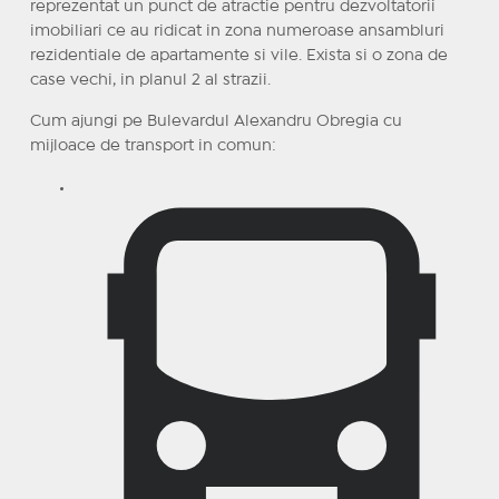
reprezentat un punct de atractie pentru dezvoltatorii
imobiliari ce au ridicat in zona numeroase ansambluri
rezidentiale de apartamente si vile. Exista si o zona de
case vechi, in planul 2 al strazii.
Cum ajungi pe Bulevardul Alexandru Obregia cu
mijloace de transport in comun: