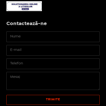
Contactează-ne