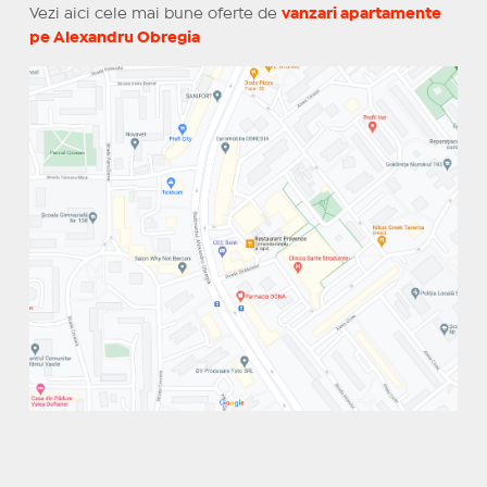
Vezi aici cele mai bune oferte de
vanzari apartamente
pe Alexandru Obregia