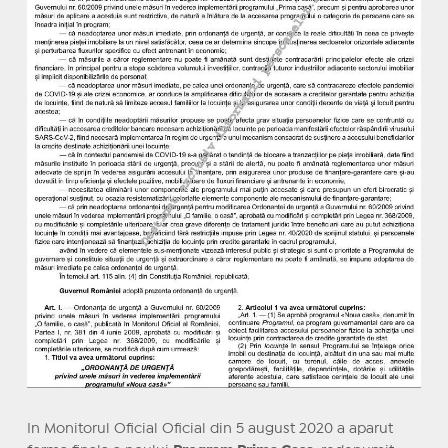
In Monitorul Oficial Oficial din 5 august 2020 a aparut