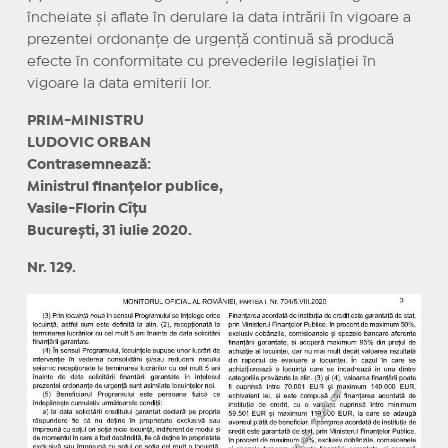
încheiate și aflate în derulare la data intrării în vigoare a
prezentei ordonanțe de urgență continuă să producă
efecte în conformitate cu prevederile legislației în
vigoare la data emiterii lor.
PRIM-MINISTRU
LUDOVIC ORBAN
Contrasemnează:
Ministrul finanțelor publice,
Vasile-Florin Cîțu
București, 31 iulie 2020.
Nr. 129.