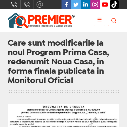
Care sunt modificarile la
noul Program Prima Casa,
redenumit Noua Casa, in
forma finala publicata in
Monitorul Oficial