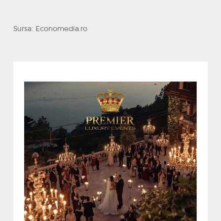
Sursa: Economedia.ro