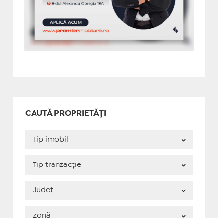
CAUTĂ PROPRIETĂȚI