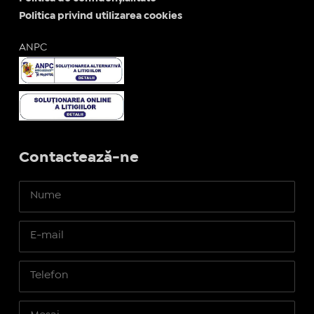
Politica privind utilizarea cookies
ANPC
Contactează-ne