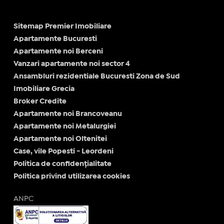
Sitemap Premier Imobiliare
Apartamente Bucuresti
Apartamente noi Berceni
Vanzari apartamente noi sector 4
Ansambluri rezidentiale Bucuresti Zona de Sud
Imobiliare Grecia
Broker Credite
Apartamente noi Brancoveanu
Apartamente noi Metalurgiei
Apartamente noi Oltenitei
Case, vile Popesti - Leordeni
Politica de confidențialitate
Politica privind utilizarea cookies
ANPC