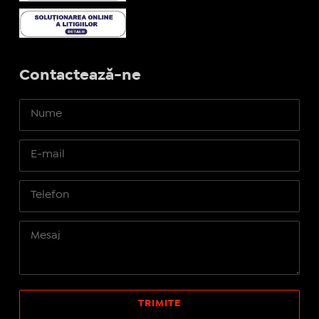
Contactează-ne