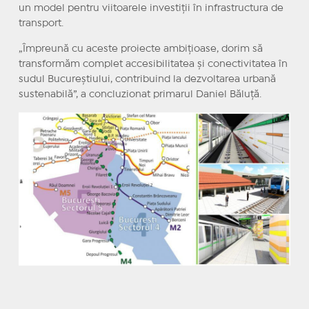
un model pentru viitoarele investiții în infrastructura de
transport.
„Împreună cu aceste proiecte ambițioase, dorim să
transformăm complet accesibilitatea și conectivitatea în
sudul Bucureștiului, contribuind la dezvoltarea urbană
sustenabilă”, a concluzionat primarul Daniel Băluță.