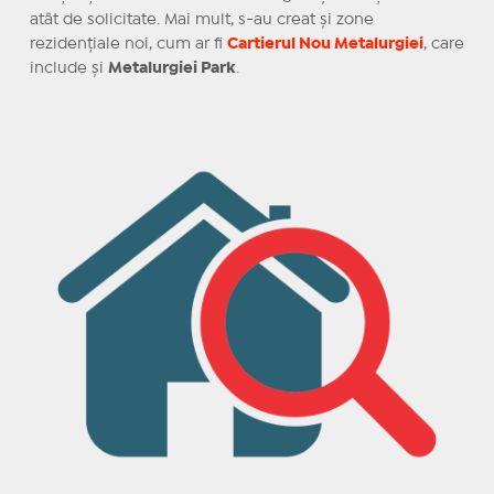
atât de solicitate. Mai mult, s-au creat și zone
rezidențiale noi, cum ar fi
Cartierul Nou Metalurgiei
, care
include și
Metalurgiei Park
.