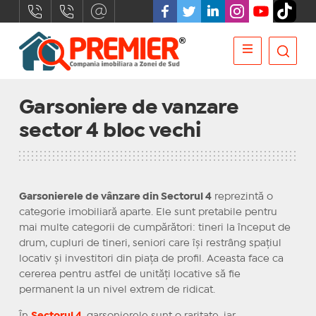
Garsoniere de vanzare
sector 4 bloc vechi
Garsonierele de vânzare din Sectorul 4
reprezintă o
categorie imobiliară aparte. Ele sunt pretabile pentru
mai multe categorii de cumpărători: tineri la început de
drum, cupluri de tineri, seniori care își restrâng spațiul
locativ și investitori din piața de profil. Aceasta face ca
cererea pentru astfel de unități locative să fie
permanent la un nivel extrem de ridicat.