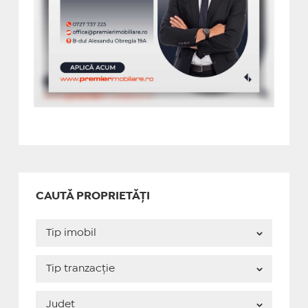
CAUTĂ PROPRIETĂȚI