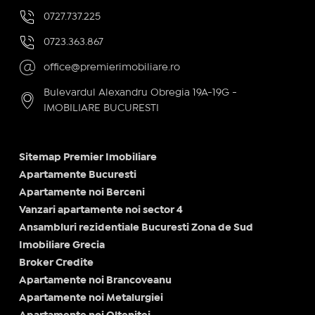
0727.737.225
0723.363.867
office@premierimobiliare.ro
Bulevardul Alexandru Obregia 19A-19G -
IMOBILIARE BUCURESTI
Sitemap Premier Imobiliare
Apartamente Bucuresti
Apartamente noi Berceni
Vanzari apartamente noi sector 4
Ansambluri rezidentiale Bucuresti Zona de Sud
Imobiliare Grecia
Broker Credite
Apartamente noi Brancoveanu
Apartamente noi Metalurgiei