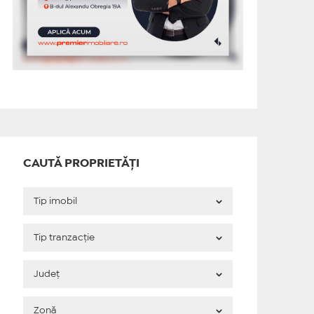
CAUTĂ PROPRIETĂȚI