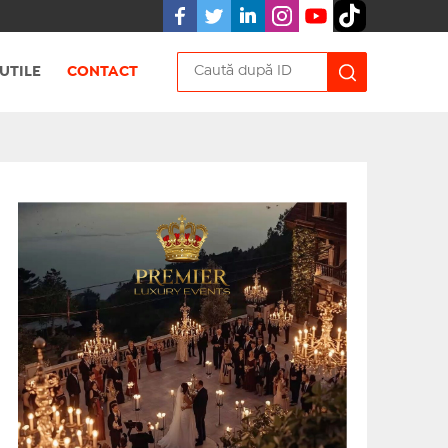
UTILE
CONTACT