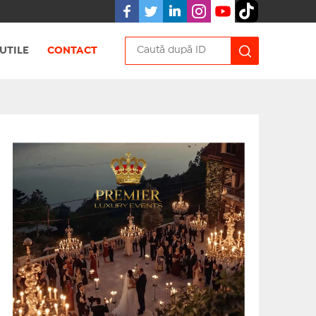
UTILE
CONTACT