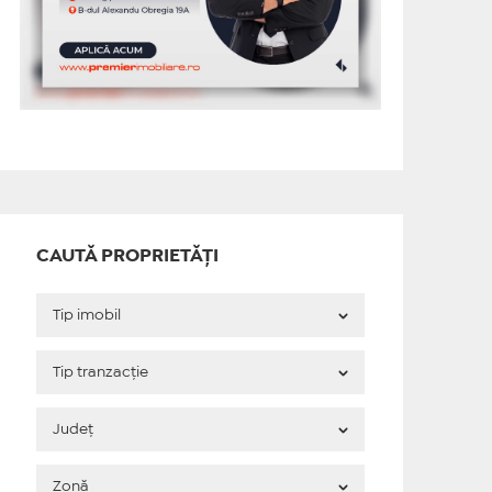
CAUTĂ PROPRIETĂȚI