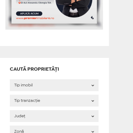
CAUTĂ PROPRIETĂȚI