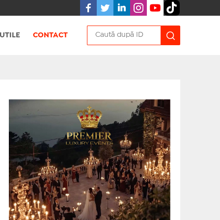
UTILE
CONTACT