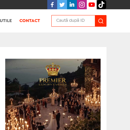
UTILE
CONTACT