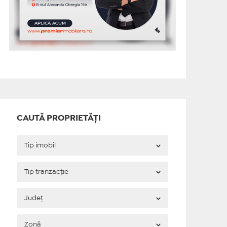
CAUTĂ PROPRIETĂȚI