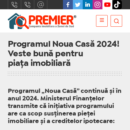
Programul Noua Casă 2024!
Veste bună pentru
piața imobiliară
Programul „Noua Casă” continuă și în
anul 2024. Ministerul Finanțelor
transmite că inițiativa programului
are ca scop susținerea pieței
imobiliare și a creditelor ipotecare: