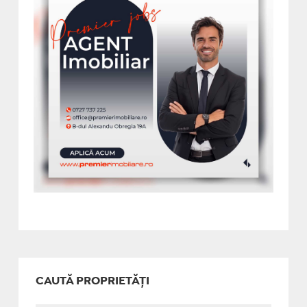
CAUTĂ PROPRIETĂȚI