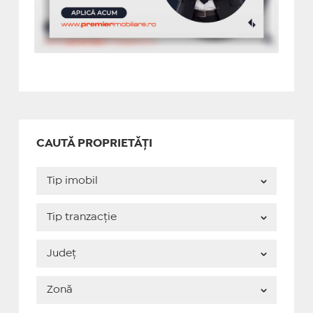
CAUTĂ PROPRIETĂȚI