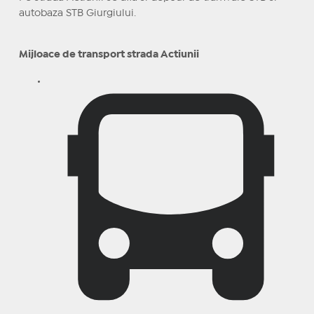
autobaza STB Giurgiului.
Mijloace de transport strada Actiunii