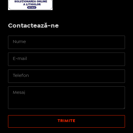
Contactează-ne