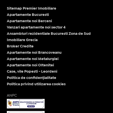
Sitemap Premier Imobiliare
Apartamente Bucuresti
Apartamente noi Berceni
Vanzari apartamente noi sector 4
Ansambluri rezidentiale Bucuresti Zona de Sud
Imobiliare Grecia
Broker Credite
Apartamente noi Brancoveanu
Apartamente noi Metalurgiei
Apartamente noi Oltenitei
Case, vile Popesti - Leordeni
Politica de confidențialitate
Politica privind utilizarea cookies
ANPC