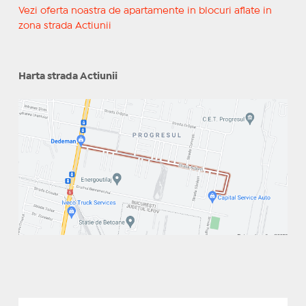
Vezi oferta noastra de apartamente in blocuri aflate in
zona strada Actiunii
Harta strada Actiunii