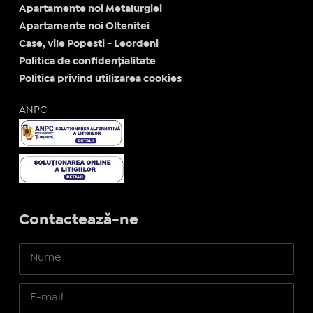
Apartamente noi Metalurgiei
Apartamente noi Oltenitei
Case, vile Popesti - Leordeni
Politica de confidențialitate
Politica privind utilizarea cookies
ANPC
Contactează-ne