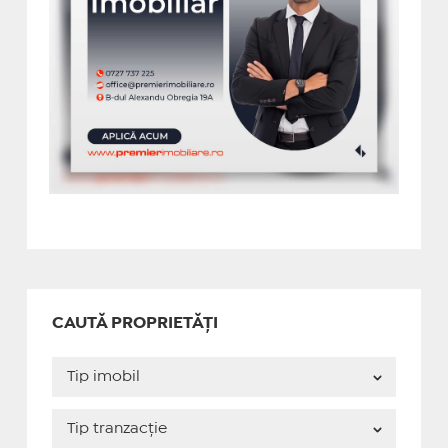
CAUTĂ PROPRIETĂȚI