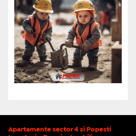
Apartamente sector 4 si Popesti