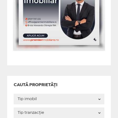
CAUTĂ PROPRIETĂȚI