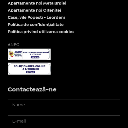
Apartamente noi Metalurgiei
Apartamente noi Oltenitei
Case, vile Popesti - Leordeni
Politica de confidențialitate
Politica privind utilizarea cookies
ANPC
Contactează-ne