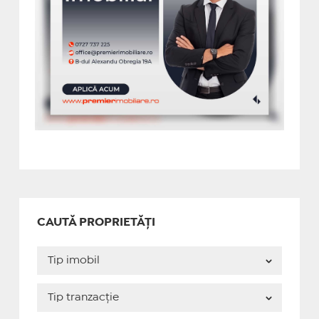
CAUTĂ PROPRIETĂȚI