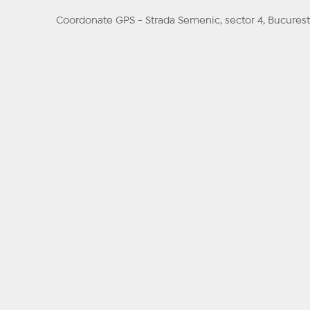
Coordonate GPS - Strada Semenic, sector 4, Bucuresti