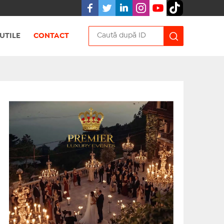
UTILE
CONTACT