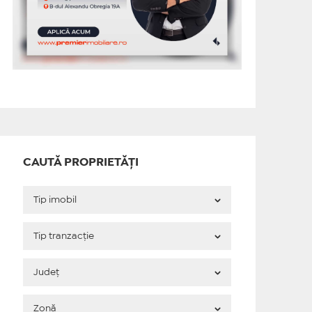
CAUTĂ PROPRIETĂȚI