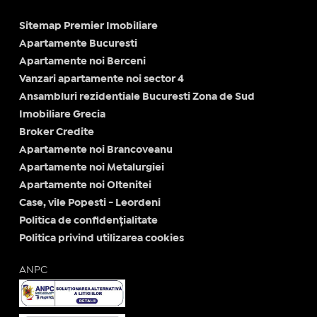
Sitemap Premier Imobiliare
Apartamente Bucuresti
Apartamente noi Berceni
Vanzari apartamente noi sector 4
Ansambluri rezidentiale Bucuresti Zona de Sud
Imobiliare Grecia
Broker Credite
Apartamente noi Brancoveanu
Apartamente noi Metalurgiei
Apartamente noi Oltenitei
Case, vile Popesti - Leordeni
Politica de confidențialitate
Politica privind utilizarea cookies
ANPC