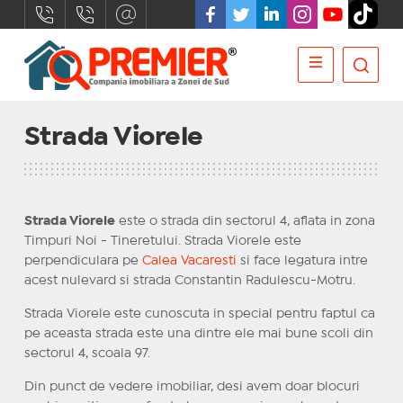
Strada Viorele
Strada Viorele
este o strada din sectorul 4, aflata in zona
Timpuri Noi - Tineretului. Strada Viorele este
perpendiculara pe
Calea Vacaresti
si face legatura intre
acest nulevard si strada Constantin Radulescu-Motru.
Strada Viorele este cunoscuta in special pentru faptul ca
pe aceasta strada este una dintre ele mai bune scoli din
sectorul 4, scoala 97.
Din punct de vedere imobiliar, desi avem doar blocuri