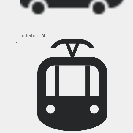
Troleibuz: 74