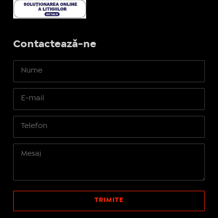
Contactează-ne