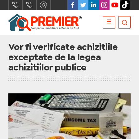
Vor fi verificate achizitiile
exceptate de la legea
achizitiilor publice