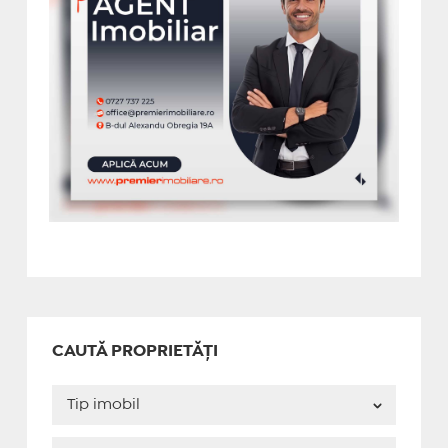
CAUTĂ PROPRIETĂȚI