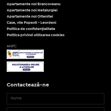
Apartamente noi Brancoveanu
Apartamente noi Metalurgiei
Apartamente noi Oltenitei
Case, vile Popesti - Leordeni
Politica de confidențialitate
Politica privind utilizarea cookies
ANPC
Contactează-ne