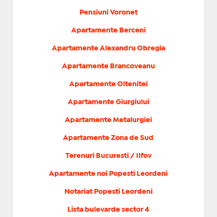
Pensiuni Voronet
Apartamente Berceni
Apartamente Alexandru Obregia
Apartamente Brancoveanu
Apartamente Oltenitei
Apartamente Giurgiului
Apartamente Metalurgiei
Apartamente Zona de Sud
Terenuri Bucuresti / Ilfov
Apartamente noi Popesti Leordeni
Notariat Popesti Leordeni
Lista bulevarde sector 4