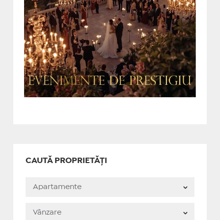
CAUTĂ PROPRIETĂȚI