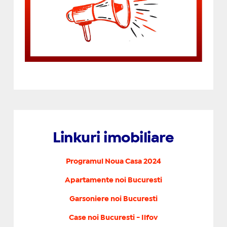
Linkuri imobiliare
Programul Noua Casa 2024
Apartamente noi Bucuresti
Garsoniere noi Bucuresti
Case noi Bucuresti - Ilfov