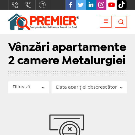
Vânzări apartamente
2 camere Metalurgiei
Filtrează