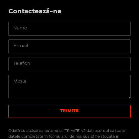
Contactează-ne
Odată cu apăsarea butonului "TRIMITE" vă daţi acordul ca toate
datele completate în formularul de mai sus să fie stocate în