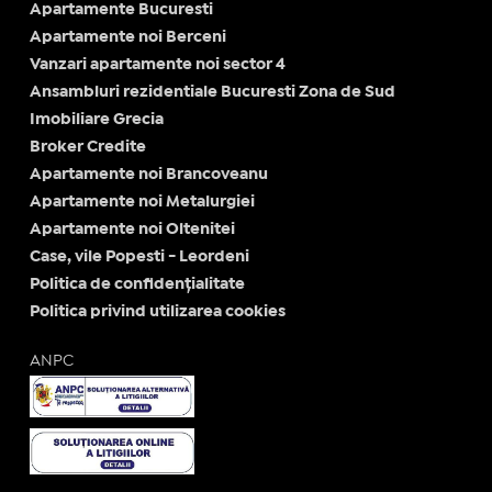
Apartamente Bucuresti
Apartamente noi Berceni
Vanzari apartamente noi sector 4
Ansambluri rezidentiale Bucuresti Zona de Sud
Imobiliare Grecia
Broker Credite
Apartamente noi Brancoveanu
Apartamente noi Metalurgiei
Apartamente noi Oltenitei
Case, vile Popesti - Leordeni
Politica de confidențialitate
Politica privind utilizarea cookies
ANPC