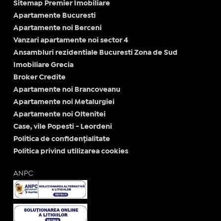
Sitemap Premier Imobiliare
Apartamente Bucuresti
Apartamente noi Berceni
Vanzari apartamente noi sector 4
Ansambluri rezidentiale Bucuresti Zona de Sud
Imobiliare Grecia
Broker Credite
Apartamente noi Brancoveanu
Apartamente noi Metalurgiei
Apartamente noi Oltenitei
Case, vile Popesti - Leordeni
Politica de confidențialitate
Politica privind utilizarea cookies
ANPC