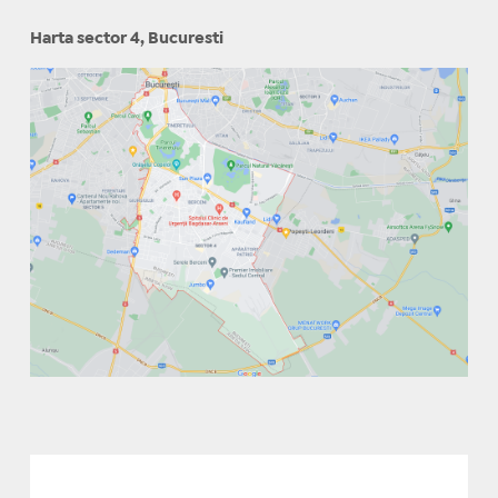
Harta sector 4, Bucuresti