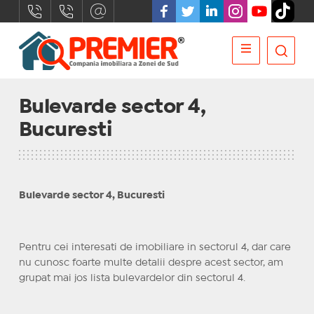
Bulevarde sector 4,
Bucuresti
Bulevarde sector 4, Bucuresti
Pentru cei interesati de imobiliare in sectorul 4, dar care
nu cunosc foarte multe detalii despre acest sector, am
grupat mai jos lista bulevardelor din sectorul 4.