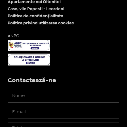
Apartamente noi Oltenitei
Case, vile Popesti - Leordeni
Politica de confidențialitate
Politica privind utilizarea cookies
ANPC
Contactează-ne