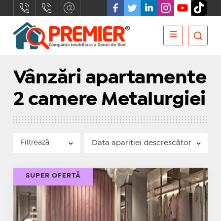
Vânzări apartamente
2 camere Metalurgiei
Filtrează
SUPER OFERTĂ