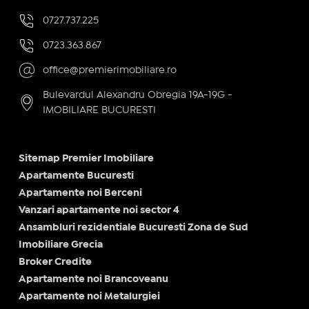
0727.737.225
0723.363.867
office@premierimobiliare.ro
Bulevardul Alexandru Obregia 19A-19G -
IMOBILIARE BUCURESTI
Sitemap Premier Imobiliare
Apartamente Bucuresti
Apartamente noi Berceni
Vanzari apartamente noi sector 4
Ansambluri rezidentiale Bucuresti Zona de Sud
Imobiliare Grecia
Broker Credite
Apartamente noi Brancoveanu
Apartamente noi Metalurgiei