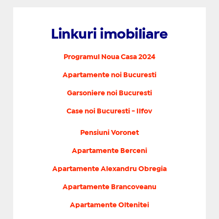
Linkuri imobiliare
Programul Noua Casa 2024
Apartamente noi Bucuresti
Garsoniere noi Bucuresti
Case noi Bucuresti - Ilfov
Pensiuni Voronet
Apartamente Berceni
Apartamente Alexandru Obregia
Apartamente Brancoveanu
Apartamente Oltenitei