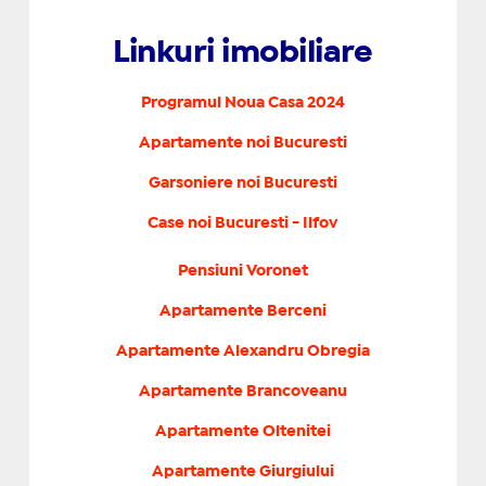
Linkuri imobiliare
Programul Noua Casa 2024
Apartamente noi Bucuresti
Garsoniere noi Bucuresti
Case noi Bucuresti - Ilfov
Pensiuni Voronet
Apartamente Berceni
Apartamente Alexandru Obregia
Apartamente Brancoveanu
Apartamente Oltenitei
Apartamente Giurgiului