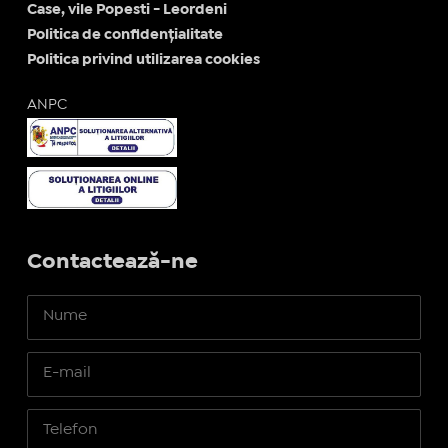
Case, vile Popesti - Leordeni
Politica de confidențialitate
Politica privind utilizarea cookies
ANPC
Contactează-ne