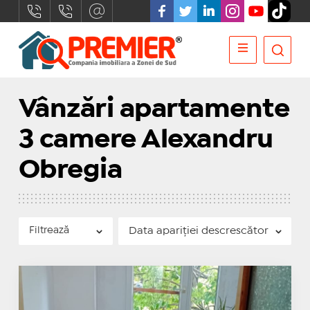
Vânzări apartamente
3 camere Alexandru
Obregia
Filtrează