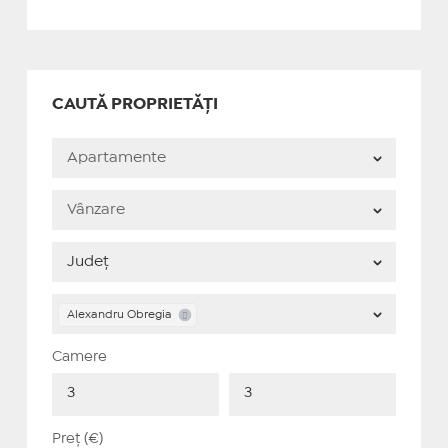
CAUTĂ PROPRIETĂȚI
Alexandru Obregia
Camere
Preț (€)