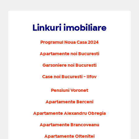
Linkuri imobiliare
Programul Noua Casa 2024
Apartamente noi Bucuresti
Garsoniere noi Bucuresti
Case noi Bucuresti - Ilfov
Pensiuni Voronet
Apartamente Berceni
Apartamente Alexandru Obregia
Apartamente Brancoveanu
Apartamente Oltenitei