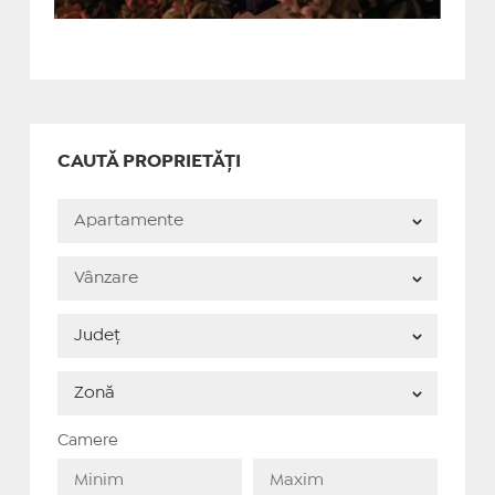
CAUTĂ PROPRIETĂȚI
Camere