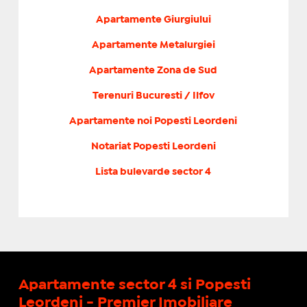
Apartamente Giurgiului
Apartamente Metalurgiei
Apartamente Zona de Sud
Terenuri Bucuresti / Ilfov
Apartamente noi Popesti Leordeni
Notariat Popesti Leordeni
Lista bulevarde sector 4
Apartamente sector 4 si Popesti
Leordeni - Premier Imobiliare