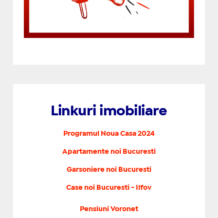
Linkuri imobiliare
Programul Noua Casa 2024
Apartamente noi Bucuresti
Garsoniere noi Bucuresti
Case noi Bucuresti - Ilfov
Pensiuni Voronet