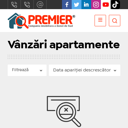
Vânzări apartamente
Filtrează