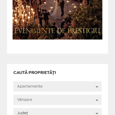
CAUTĂ PROPRIETĂȚI