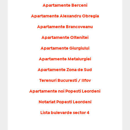
Apartamente Berceni
Apartamente Alexandru Obregia
Apartamente Brancoveanu
Apartamente Oltenitei
Apartamente Giurgiului
Apartamente Metalurgiei
Apartamente Zona de Sud
Terenuri Bucuresti / Ilfov
Apartamente noi Popesti Leordeni
Notariat Popesti Leordeni
Lista bulevarde sector 4