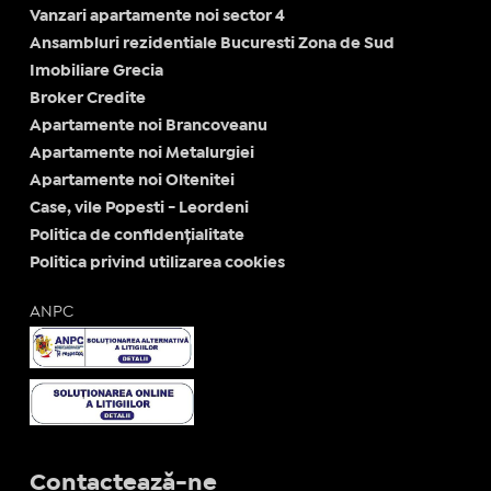
Vanzari apartamente noi sector 4
Ansambluri rezidentiale Bucuresti Zona de Sud
Imobiliare Grecia
Broker Credite
Apartamente noi Brancoveanu
Apartamente noi Metalurgiei
Apartamente noi Oltenitei
Case, vile Popesti - Leordeni
Politica de confidențialitate
Politica privind utilizarea cookies
ANPC
Contactează-ne