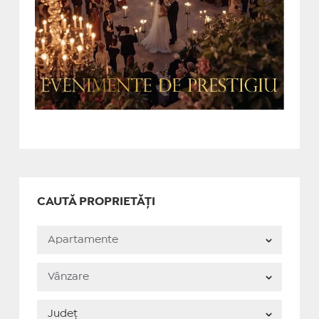
CAUTĂ PROPRIETĂȚI