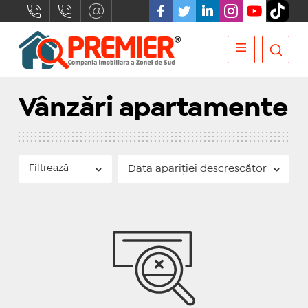
Vânzări apartamente
Filtrează