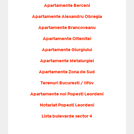
Apartamente Berceni
Apartamente Alexandru Obregia
Apartamente Brancoveanu
Apartamente Oltenitei
Apartamente Giurgiului
Apartamente Metalurgiei
Apartamente Zona de Sud
Terenuri Bucuresti / Ilfov
Apartamente noi Popesti Leordeni
Notariat Popesti Leordeni
Lista bulevarde sector 4