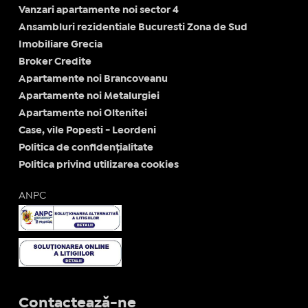
Vanzari apartamente noi sector 4
Ansambluri rezidentiale Bucuresti Zona de Sud
Imobiliare Grecia
Broker Credite
Apartamente noi Brancoveanu
Apartamente noi Metalurgiei
Apartamente noi Oltenitei
Case, vile Popesti - Leordeni
Politica de confidențialitate
Politica privind utilizarea cookies
ANPC
Contactează-ne