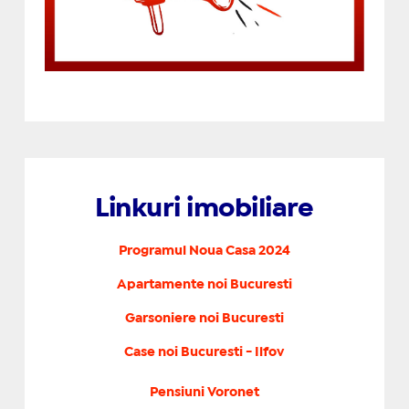
Linkuri imobiliare
Programul Noua Casa 2024
Apartamente noi Bucuresti
Garsoniere noi Bucuresti
Case noi Bucuresti - Ilfov
Pensiuni Voronet