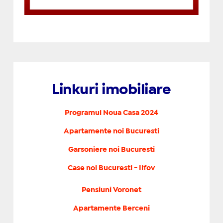
Linkuri imobiliare
Programul Noua Casa 2024
Apartamente noi Bucuresti
Garsoniere noi Bucuresti
Case noi Bucuresti - Ilfov
Pensiuni Voronet
Apartamente Berceni