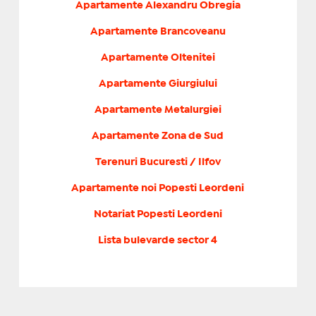
Apartamente Alexandru Obregia
Apartamente Brancoveanu
Apartamente Oltenitei
Apartamente Giurgiului
Apartamente Metalurgiei
Apartamente Zona de Sud
Terenuri Bucuresti / Ilfov
Apartamente noi Popesti Leordeni
Notariat Popesti Leordeni
Lista bulevarde sector 4