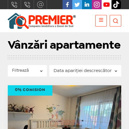
Vânzări apartamente
Filtrează
0% COMISION