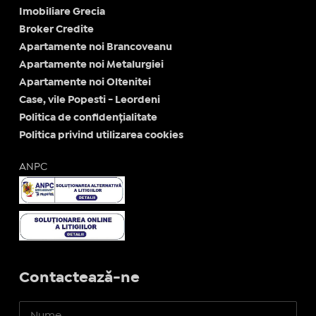
Imobiliare Grecia
Broker Credite
Apartamente noi Brancoveanu
Apartamente noi Metalurgiei
Apartamente noi Oltenitei
Case, vile Popesti - Leordeni
Politica de confidențialitate
Politica privind utilizarea cookies
ANPC
Contactează-ne