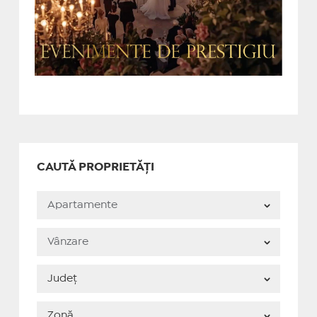
CAUTĂ PROPRIETĂȚI