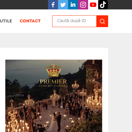
UTILE
CONTACT