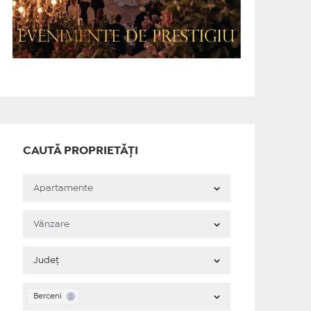
CAUTĂ PROPRIETĂȚI
Berceni