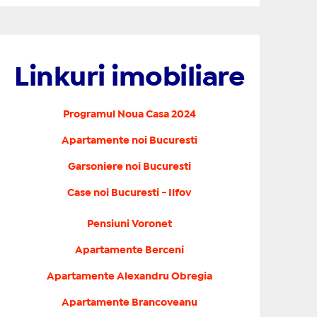
Linkuri imobiliare
Programul Noua Casa 2024
Apartamente noi Bucuresti
Garsoniere noi Bucuresti
Case noi Bucuresti - Ilfov
Pensiuni Voronet
Apartamente Berceni
Apartamente Alexandru Obregia
Apartamente Brancoveanu