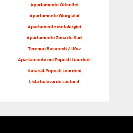
Apartamente Oltenitei
Apartamente Giurgiului
Apartamente Metalurgiei
Apartamente Zona de Sud
Terenuri Bucuresti / Ilfov
Apartamente noi Popesti Leordeni
Notariat Popesti Leordeni
Lista bulevarde sector 4