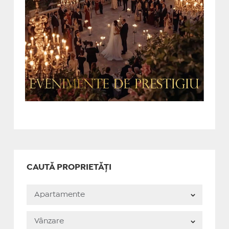
CAUTĂ PROPRIETĂȚI