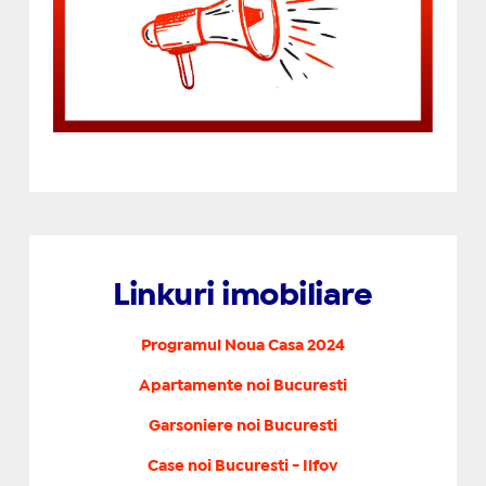
Linkuri imobiliare
Programul Noua Casa 2024
Apartamente noi Bucuresti
Garsoniere noi Bucuresti
Case noi Bucuresti - Ilfov