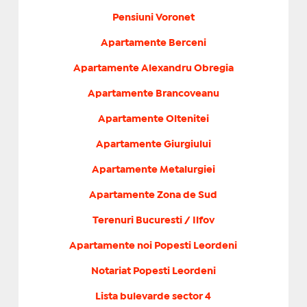
Pensiuni Voronet
Apartamente Berceni
Apartamente Alexandru Obregia
Apartamente Brancoveanu
Apartamente Oltenitei
Apartamente Giurgiului
Apartamente Metalurgiei
Apartamente Zona de Sud
Terenuri Bucuresti / Ilfov
Apartamente noi Popesti Leordeni
Notariat Popesti Leordeni
Lista bulevarde sector 4