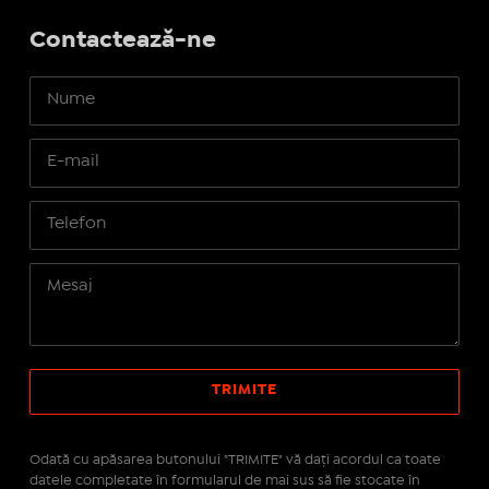
Contactează-ne
Odată cu apăsarea butonului "TRIMITE" vă daţi acordul ca toate
datele completate în formularul de mai sus să fie stocate în