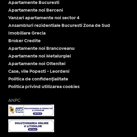
Apartamente Bucuresti
Apartamente noi Berceni
Vanzari apartamente noi sector 4
Ansambluri rezidentiale Bucuresti Zona de Sud
Imobiliare Grecia
Broker Credite
Apartamente noi Brancoveanu
Apartamente noi Metalurgiei
Apartamente noi Oltenitei
Case, vile Popesti - Leordeni
Politica de confidențialitate
Politica privind utilizarea cookies
ANPC