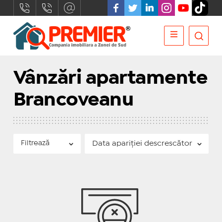
Vânzări apartamente
Brancoveanu
Filtrează