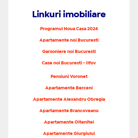
Linkuri imobiliare
Programul Noua Casa 2024
Apartamente noi Bucuresti
Garsoniere noi Bucuresti
Case noi Bucuresti - Ilfov
Pensiuni Voronet
Apartamente Berceni
Apartamente Alexandru Obregia
Apartamente Brancoveanu
Apartamente Oltenitei
Apartamente Giurgiului