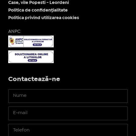
Case, vile Popesti - Leordeni
Politica de confidențialitate
Politica privind utilizarea cookies
ANPC
Contactează-ne