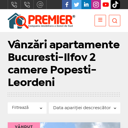
Vânzări apartamente
Bucuresti-Ilfov 2
camere Popesti-
Leordeni
Filtrează
VÂNDUT