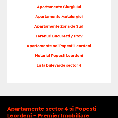
Apartamente Giurgiului
Apartamente Metalurgiei
Apartamente Zona de Sud
Terenuri Bucuresti / Ilfov
Apartamente noi Popesti Leordeni
Notariat Popesti Leordeni
Lista bulevarde sector 4
Apartamente sector 4 si Popesti
Leordeni - Premier Imobiliare