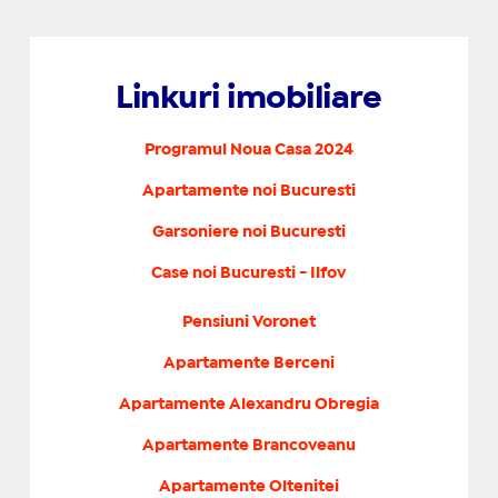
Linkuri imobiliare
Programul Noua Casa 2024
Apartamente noi Bucuresti
Garsoniere noi Bucuresti
Case noi Bucuresti - Ilfov
Pensiuni Voronet
Apartamente Berceni
Apartamente Alexandru Obregia
Apartamente Brancoveanu
Apartamente Oltenitei