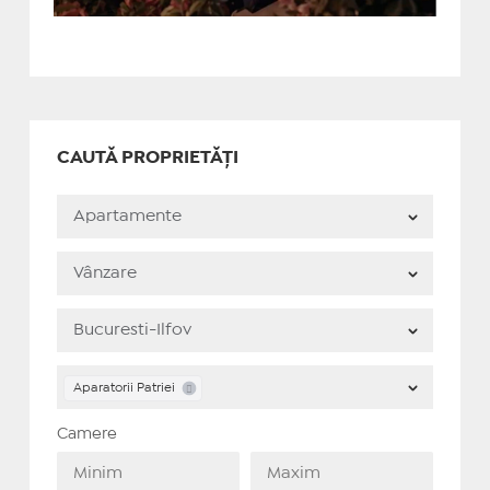
CAUTĂ PROPRIETĂȚI
Aparatorii Patriei
Camere