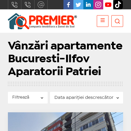
Vânzări apartamente
Bucuresti-Ilfov
Aparatorii Patriei
Filtrează