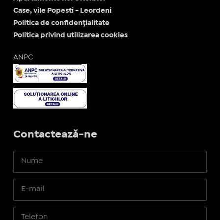
Case, vile Popesti - Leordeni
Politica de confidențialitate
Politica privind utilizarea cookies
ANPC
Contactează-ne