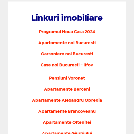
Linkuri imobiliare
Programul Noua Casa 2024
Apartamente noi Bucuresti
Garsoniere noi Bucuresti
Case noi Bucuresti - Ilfov
Pensiuni Voronet
Apartamente Berceni
Apartamente Alexandru Obregia
Apartamente Brancoveanu
Apartamente Oltenitei
Apartamente Giurgiului