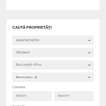
CAUTĂ PROPRIETĂȚI
Brancoveanu
Camere