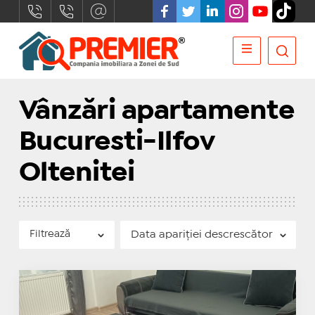
Vânzări apartamente
Bucuresti-Ilfov
Oltenitei
Filtrează