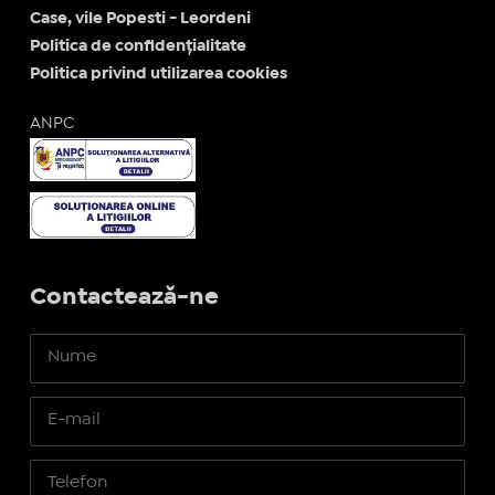
Case, vile Popesti - Leordeni
Politica de confidențialitate
Politica privind utilizarea cookies
ANPC
Contactează-ne