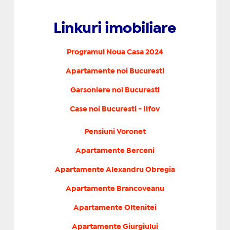
Linkuri imobiliare
Programul Noua Casa 2024
Apartamente noi Bucuresti
Garsoniere noi Bucuresti
Case noi Bucuresti - Ilfov
Pensiuni Voronet
Apartamente Berceni
Apartamente Alexandru Obregia
Apartamente Brancoveanu
Apartamente Oltenitei
Apartamente Giurgiului