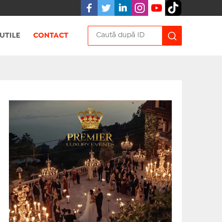
UTILE
CONTACT