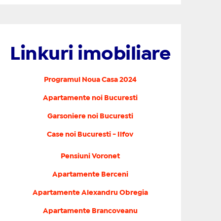
Linkuri imobiliare
Programul Noua Casa 2024
Apartamente noi Bucuresti
Garsoniere noi Bucuresti
Case noi Bucuresti - Ilfov
Pensiuni Voronet
Apartamente Berceni
Apartamente Alexandru Obregia
Apartamente Brancoveanu