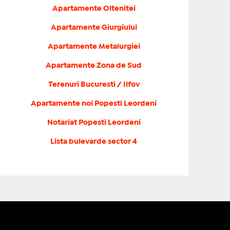
Apartamente Oltenitei
Apartamente Giurgiului
Apartamente Metalurgiei
Apartamente Zona de Sud
Terenuri Bucuresti / Ilfov
Apartamente noi Popesti Leordeni
Notariat Popesti Leordeni
Lista bulevarde sector 4