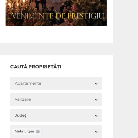
CAUTĂ PROPRIETĂȚI
Metalurgiei