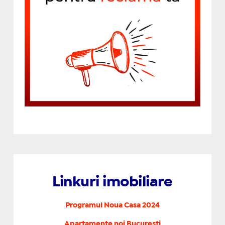
Linkuri imobiliare
Programul Noua Casa 2024
Apartamente noi Bucuresti