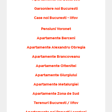
Garsoniere noi Bucuresti
Case noi Bucuresti - Ilfov
Pensiuni Voronet
Apartamente Berceni
Apartamente Alexandru Obregia
Apartamente Brancoveanu
Apartamente Oltenitei
Apartamente Giurgiului
Apartamente Metalurgiei
Apartamente Zona de Sud
Terenuri Bucuresti / Ilfov