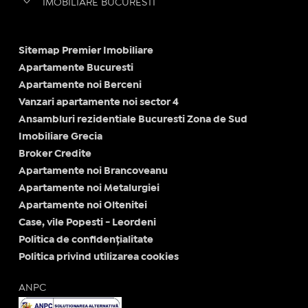
IMOBILIARE BUCURESTI
Sitemap Premier Imobiliare
Apartamente Bucuresti
Apartamente noi Berceni
Vanzari apartamente noi sector 4
Ansambluri rezidentiale Bucuresti Zona de Sud
Imobiliare Grecia
Broker Credite
Apartamente noi Brancoveanu
Apartamente noi Metalurgiei
Apartamente noi Oltenitei
Case, vile Popesti - Leordeni
Politica de confidențialitate
Politica privind utilizarea cookies
ANPC