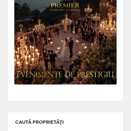
CAUTĂ PROPRIETĂȚI