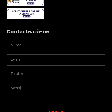
Contactează-ne