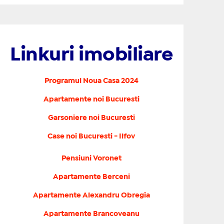
Linkuri imobiliare
Programul Noua Casa 2024
Apartamente noi Bucuresti
Garsoniere noi Bucuresti
Case noi Bucuresti - Ilfov
Pensiuni Voronet
Apartamente Berceni
Apartamente Alexandru Obregia
Apartamente Brancoveanu