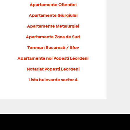
Apartamente Oltenitei
Apartamente Giurgiului
Apartamente Metalurgiei
Apartamente Zona de Sud
Terenuri Bucuresti / Ilfov
Apartamente noi Popesti Leordeni
Notariat Popesti Leordeni
Lista bulevarde sector 4