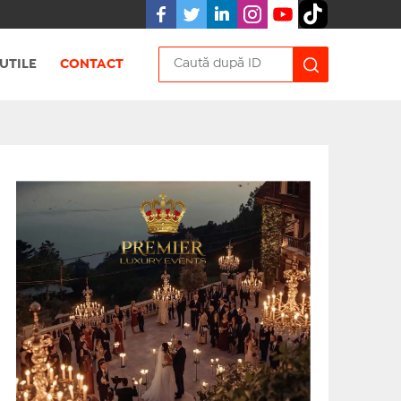
UTILE
CONTACT