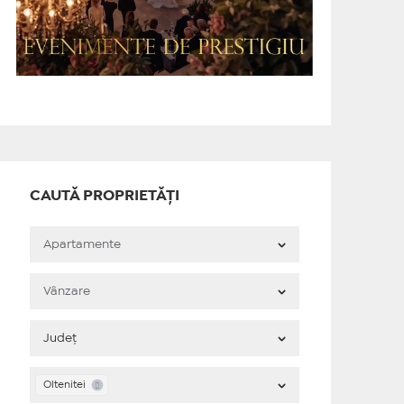
CAUTĂ PROPRIETĂȚI
Oltenitei