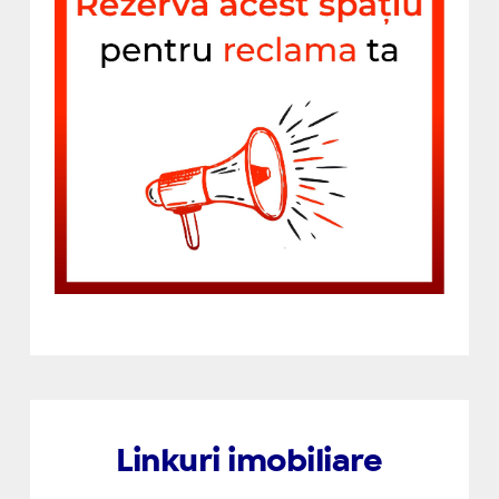
Linkuri imobiliare