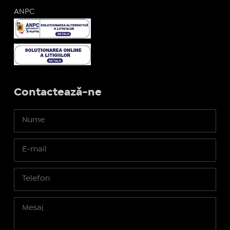
ANPC
Contactează-ne