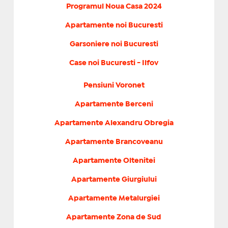
Programul Noua Casa 2024
Apartamente noi Bucuresti
Garsoniere noi Bucuresti
Case noi Bucuresti - Ilfov
Pensiuni Voronet
Apartamente Berceni
Apartamente Alexandru Obregia
Apartamente Brancoveanu
Apartamente Oltenitei
Apartamente Giurgiului
Apartamente Metalurgiei
Apartamente Zona de Sud