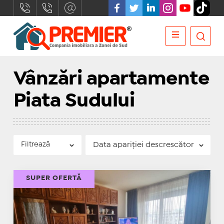
Vânzări apartamente
Piata Sudului
Filtrează
SUPER OFERTĂ