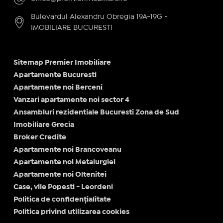
Bulevardul Alexandru Obregia 19A-19G -
IMOBILIARE BUCURESTI
Sitemap Premier Imobiliare
Apartamente Bucuresti
Apartamente noi Berceni
Vanzari apartamente noi sector 4
Ansambluri rezidentiale Bucuresti Zona de Sud
Imobiliare Grecia
Broker Credite
Apartamente noi Brancoveanu
Apartamente noi Metalurgiei
Apartamente noi Oltenitei
Case, vile Popesti - Leordeni
Politica de confidențialitate
Politica privind utilizarea cookies