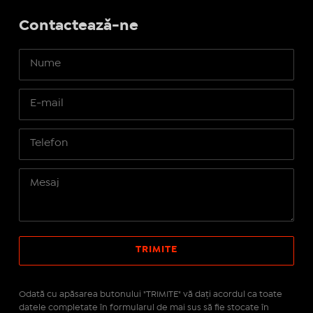
Contactează-ne
Odată cu apăsarea butonului "TRIMITE" vă daţi acordul ca toate
datele completate în formularul de mai sus să fie stocate în