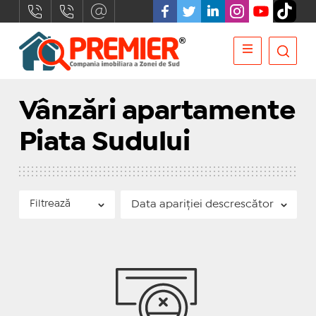
Vânzări apartamente
Piata Sudului
Filtrează