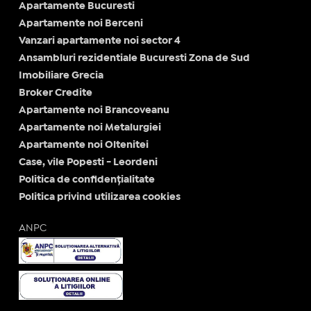
Apartamente Bucuresti
Apartamente noi Berceni
Vanzari apartamente noi sector 4
Ansambluri rezidentiale Bucuresti Zona de Sud
Imobiliare Grecia
Broker Credite
Apartamente noi Brancoveanu
Apartamente noi Metalurgiei
Apartamente noi Oltenitei
Case, vile Popesti - Leordeni
Politica de confidențialitate
Politica privind utilizarea cookies
ANPC