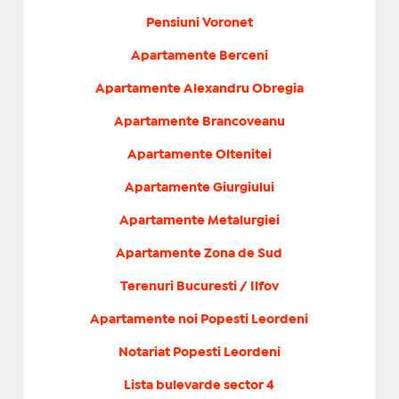
Pensiuni Voronet
Apartamente Berceni
Apartamente Alexandru Obregia
Apartamente Brancoveanu
Apartamente Oltenitei
Apartamente Giurgiului
Apartamente Metalurgiei
Apartamente Zona de Sud
Terenuri Bucuresti / Ilfov
Apartamente noi Popesti Leordeni
Notariat Popesti Leordeni
Lista bulevarde sector 4