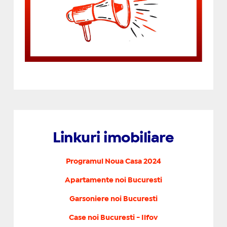
Linkuri imobiliare
Programul Noua Casa 2024
Apartamente noi Bucuresti
Garsoniere noi Bucuresti
Case noi Bucuresti - Ilfov