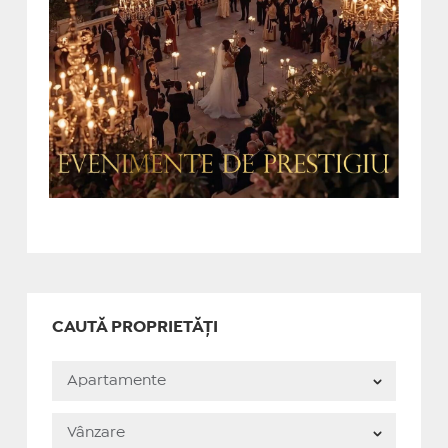
CAUTĂ PROPRIETĂȚI