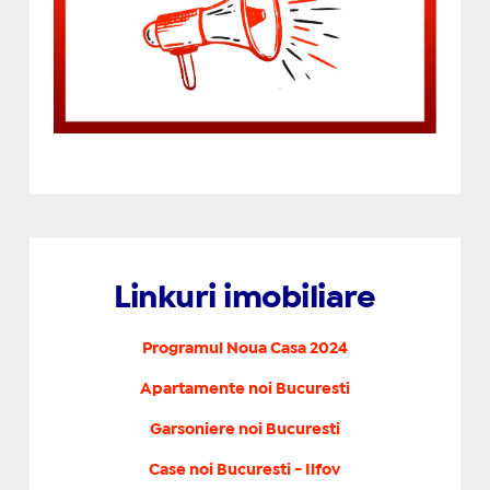
Linkuri imobiliare
Programul Noua Casa 2024
Apartamente noi Bucuresti
Garsoniere noi Bucuresti
Case noi Bucuresti - Ilfov