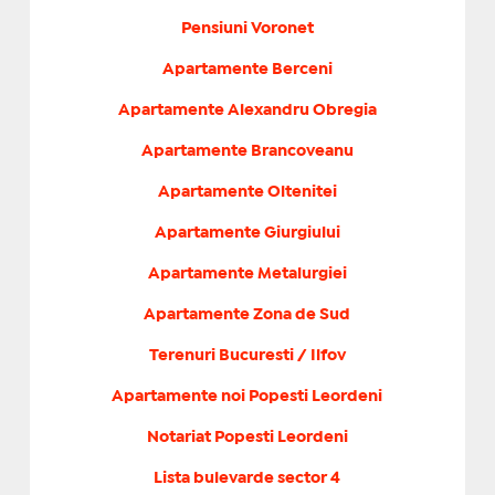
Pensiuni Voronet
Apartamente Berceni
Apartamente Alexandru Obregia
Apartamente Brancoveanu
Apartamente Oltenitei
Apartamente Giurgiului
Apartamente Metalurgiei
Apartamente Zona de Sud
Terenuri Bucuresti / Ilfov
Apartamente noi Popesti Leordeni
Notariat Popesti Leordeni
Lista bulevarde sector 4