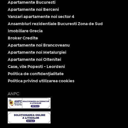
Apartamente Bucuresti
Apartamente noi Berceni
Vanzari apartamente noi sector 4
Ansambluri rezidentiale Bucuresti Zona de Sud
Imobiliare Grecia
Broker Credite
Apartamente noi Brancoveanu
Apartamente noi Metalurgiei
Apartamente noi Oltenitei
Case, vile Popesti - Leordeni
Politica de confidențialitate
Politica privind utilizarea cookies
ANPC