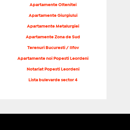
Apartamente Oltenitei
Apartamente Giurgiului
Apartamente Metalurgiei
Apartamente Zona de Sud
Terenuri Bucuresti / Ilfov
Apartamente noi Popesti Leordeni
Notariat Popesti Leordeni
Lista bulevarde sector 4