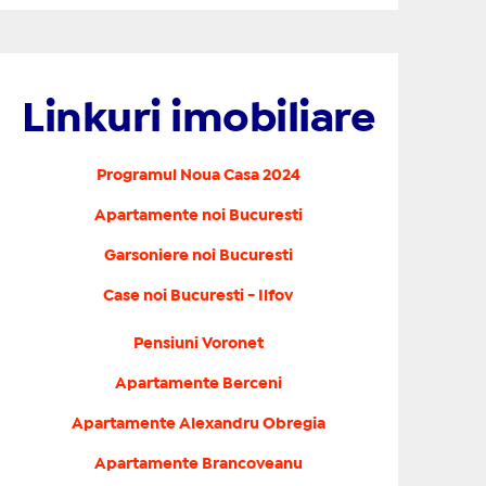
Linkuri imobiliare
Programul Noua Casa 2024
Apartamente noi Bucuresti
Garsoniere noi Bucuresti
Case noi Bucuresti - Ilfov
Pensiuni Voronet
Apartamente Berceni
Apartamente Alexandru Obregia
Apartamente Brancoveanu