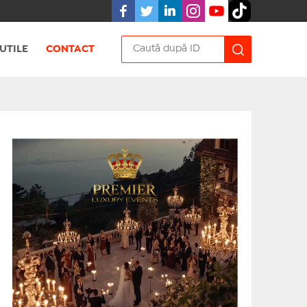
UTILE
CONTACT