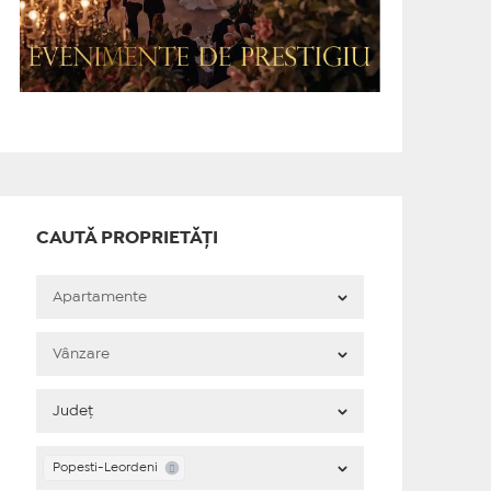
CAUTĂ PROPRIETĂȚI
Popesti-Leordeni