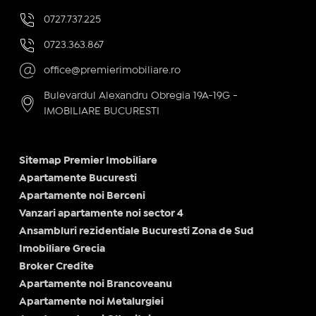
0727.737.225
0723.363.867
office@premierimobiliare.ro
Bulevardul Alexandru Obregia 19A-19G -
IMOBILIARE BUCURESTI
Sitemap Premier Imobiliare
Apartamente Bucuresti
Apartamente noi Berceni
Vanzari apartamente noi sector 4
Ansambluri rezidentiale Bucuresti Zona de Sud
Imobiliare Grecia
Broker Credite
Apartamente noi Brancoveanu
Apartamente noi Metalurgiei