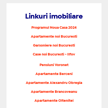
Linkuri imobiliare
Programul Noua Casa 2024
Apartamente noi Bucuresti
Garsoniere noi Bucuresti
Case noi Bucuresti - Ilfov
Pensiuni Voronet
Apartamente Berceni
Apartamente Alexandru Obregia
Apartamente Brancoveanu
Apartamente Oltenitei