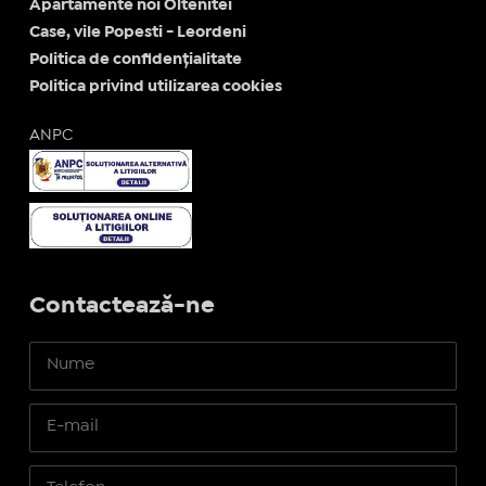
Apartamente noi Oltenitei
Case, vile Popesti - Leordeni
Politica de confidențialitate
Politica privind utilizarea cookies
ANPC
Contactează-ne