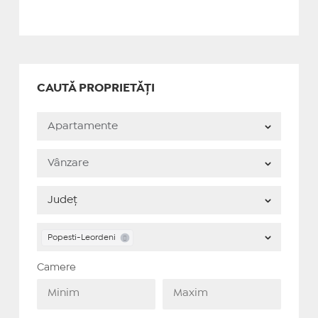
CAUTĂ PROPRIETĂȚI
Popesti-Leordeni
Camere