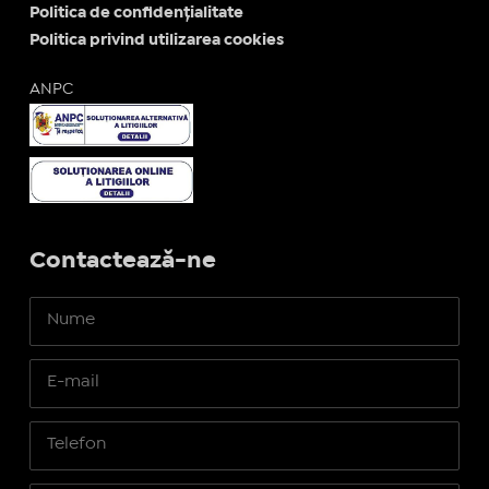
Politica de confidențialitate
Politica privind utilizarea cookies
ANPC
Contactează-ne