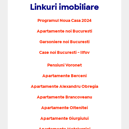
Linkuri imobiliare
Programul Noua Casa 2024
Apartamente noi Bucuresti
Garsoniere noi Bucuresti
Case noi Bucuresti - Ilfov
Pensiuni Voronet
Apartamente Berceni
Apartamente Alexandru Obregia
Apartamente Brancoveanu
Apartamente Oltenitei
Apartamente Giurgiului