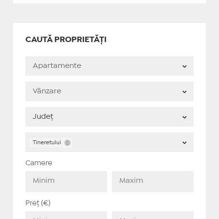
CAUTĂ PROPRIETĂȚI
Tineretului
Camere
Preț (€)