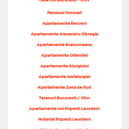
Case noi Bucuresti - Ilfov
Pensiuni Voronet
Apartamente Berceni
Apartamente Alexandru Obregia
Apartamente Brancoveanu
Apartamente Oltenitei
Apartamente Giurgiului
Apartamente Metalurgiei
Apartamente Zona de Sud
Terenuri Bucuresti / Ilfov
Apartamente noi Popesti Leordeni
Notariat Popesti Leordeni