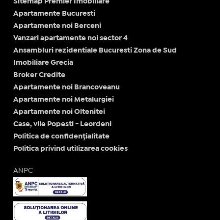
Sitemap Premier Imobiliare
Apartamente Bucuresti
Apartamente noi Berceni
Vanzari apartamente noi sector 4
Ansambluri rezidentiale Bucuresti Zona de Sud
Imobiliare Grecia
Broker Credite
Apartamente noi Brancoveanu
Apartamente noi Metalurgiei
Apartamente noi Oltenitei
Case, vile Popesti - Leordeni
Politica de confidențialitate
Politica privind utilizarea cookies
ANPC