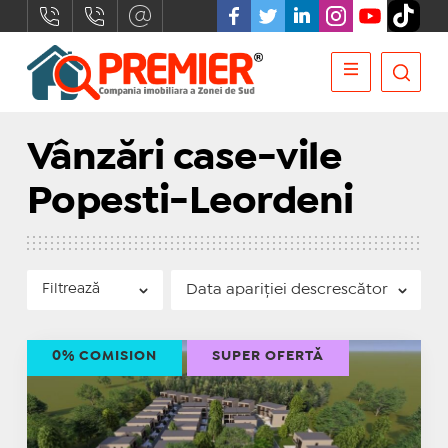
Vânzări case-vile
Popesti-Leordeni
Filtrează
0% COMISION
SUPER OFERTĂ