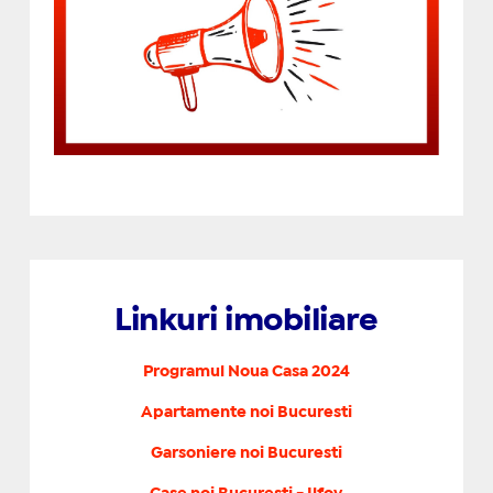
Linkuri imobiliare
Programul Noua Casa 2024
Apartamente noi Bucuresti
Garsoniere noi Bucuresti