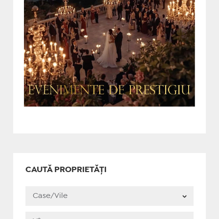
CAUTĂ PROPRIETĂȚI