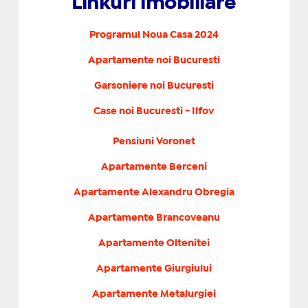
Linkuri imobiliare
Programul Noua Casa 2024
Apartamente noi Bucuresti
Garsoniere noi Bucuresti
Case noi Bucuresti - Ilfov
Pensiuni Voronet
Apartamente Berceni
Apartamente Alexandru Obregia
Apartamente Brancoveanu
Apartamente Oltenitei
Apartamente Giurgiului
Apartamente Metalurgiei