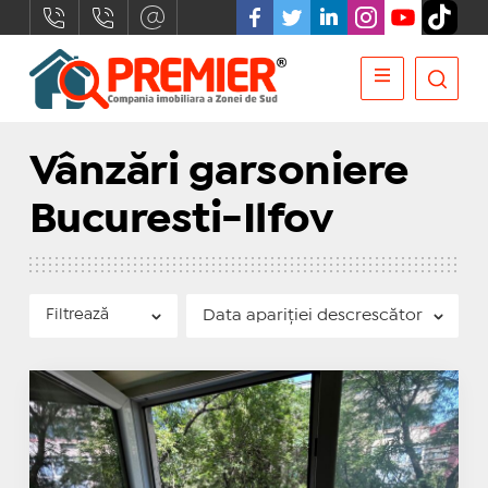
Vânzări garsoniere
Bucuresti-Ilfov
Filtrează