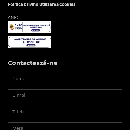
Politica privind utilizarea cookies
ANPC
Contactează-ne