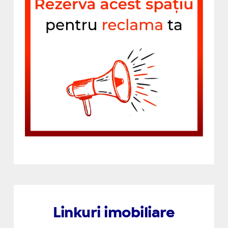
Linkuri imobiliare