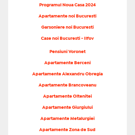
Programul Noua Casa 2024
Apartamente noi Bucuresti
Garsoniere noi Bucuresti
Case noi Bucuresti - Ilfov
Pensiuni Voronet
Apartamente Berceni
Apartamente Alexandru Obregia
Apartamente Brancoveanu
Apartamente Oltenitei
Apartamente Giurgiului
Apartamente Metalurgiei
Apartamente Zona de Sud