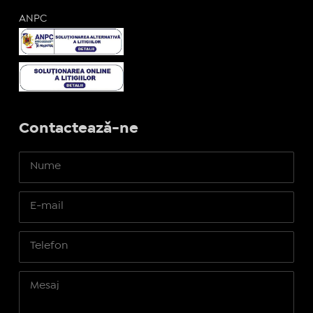
ANPC
Contactează-ne