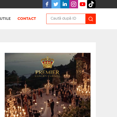
UTILE
CONTACT