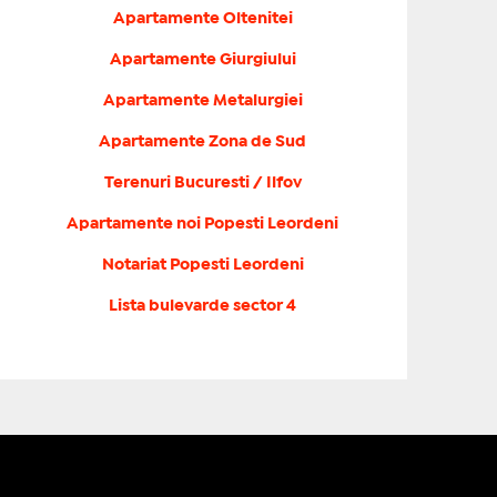
Apartamente Oltenitei
Apartamente Giurgiului
Apartamente Metalurgiei
Apartamente Zona de Sud
Terenuri Bucuresti / Ilfov
Apartamente noi Popesti Leordeni
Notariat Popesti Leordeni
Lista bulevarde sector 4