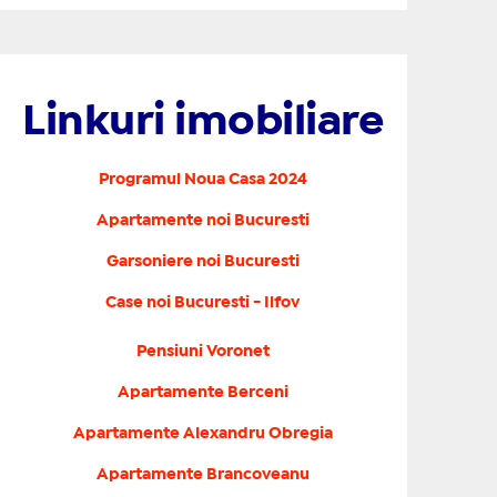
Linkuri imobiliare
Programul Noua Casa 2024
Apartamente noi Bucuresti
Garsoniere noi Bucuresti
Case noi Bucuresti - Ilfov
Pensiuni Voronet
Apartamente Berceni
Apartamente Alexandru Obregia
Apartamente Brancoveanu