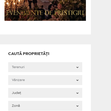
CAUTĂ PROPRIETĂȚI