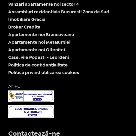
Vanzari apartamente noi sector 4
Ansambluri rezidentiale Bucuresti Zona de Sud
Imobiliare Grecia
Broker Credite
Apartamente noi Brancoveanu
Apartamente noi Metalurgiei
Apartamente noi Oltenitei
Case, vile Popesti - Leordeni
Politica de confidențialitate
Politica privind utilizarea cookies
ANPC
Contactează-ne