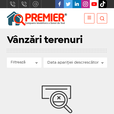
Vânzări terenuri
Filtrează