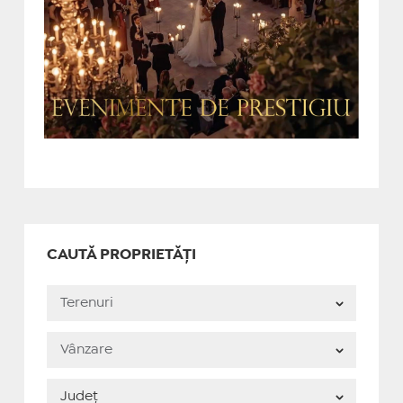
CAUTĂ PROPRIETĂȚI