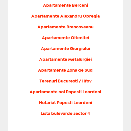
Apartamente Berceni
Apartamente Alexandru Obregia
Apartamente Brancoveanu
Apartamente Oltenitei
Apartamente Giurgiului
Apartamente Metalurgiei
Apartamente Zona de Sud
Terenuri Bucuresti / Ilfov
Apartamente noi Popesti Leordeni
Notariat Popesti Leordeni
Lista bulevarde sector 4