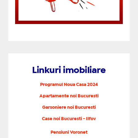
Linkuri imobiliare
Programul Noua Casa 2024
Apartamente noi Bucuresti
Garsoniere noi Bucuresti
Case noi Bucuresti - Ilfov
Pensiuni Voronet