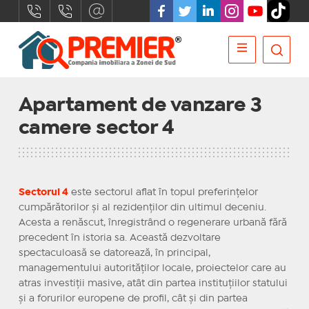
Apartament de vanzare 3
camere sector 4
Sectorul 4
este sectorul aflat în topul preferințelor
cumpărătorilor și al rezidenților din ultimul deceniu.
Acesta a renăscut, înregistrând o regenerare urbană fără
precedent în istoria sa. Această dezvoltare
spectaculoasă se datorează, în principal,
managementului autorităților locale, proiectelor care au
atras investiții masive, atât din partea instituțiilor statului
și a forurilor europene de profil, cât și din partea