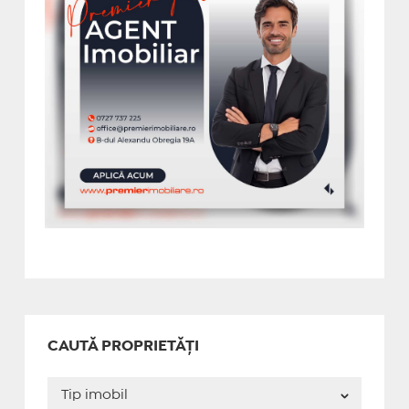
CAUTĂ PROPRIETĂȚI