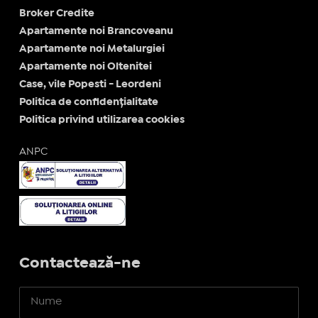
Broker Credite
Apartamente noi Brancoveanu
Apartamente noi Metalurgiei
Apartamente noi Oltenitei
Case, vile Popesti - Leordeni
Politica de confidențialitate
Politica privind utilizarea cookies
ANPC
Contactează-ne